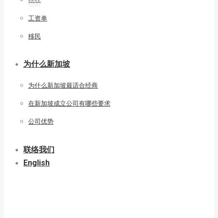
工资单
移民
为什么新加坡
为什么新加坡最适合经商
在新加坡成立公司有哪些要求
公司优势
联络我们
English