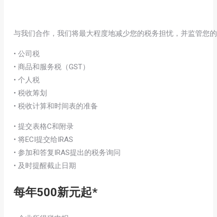
与我们合作，我们将最大程度地减少您的税务担忧，并监管您的
• 公司税
• 商品和服务税（GST）
• 个人税
• 税收筹划
• 税收计算和时间表的准备
• 提交表格C和附录
• 将ECI提交给IRAS
• 参加和答复IRAS提出的税务询问
• 及时提醒截止日期
每年500新元起*