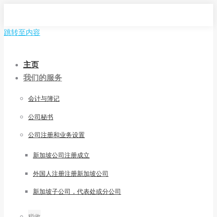
跳转至内容
主页
我们的服务
会计与簿记
公司秘书
公司注册和业务设置
新加坡公司注册成立
外国人注册注册新加坡公司
新加坡子公司，代表处或分公司
税收